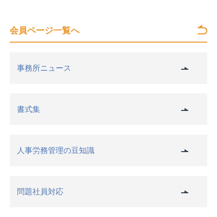
会員ページ一覧へ
事務所ニュース
書式集
人事労務管理の豆知識
問題社員対応