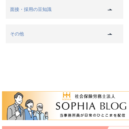
面接・採用の豆知識
その他