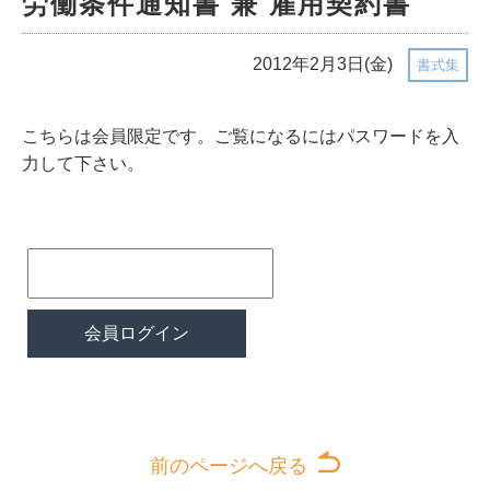
労働条件通知書 兼 雇用契約書
2012年2月3日(金)
書式集
こちらは会員限定です。ご覧になるにはパスワードを入
力して下さい。
前のページへ戻る