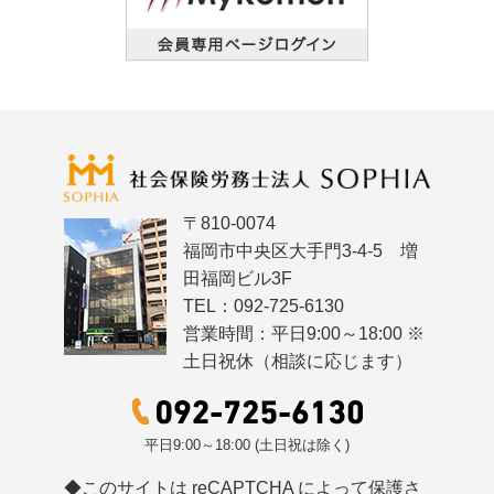
〒810-0074
福岡市中央区大手門3-4-5 増
田福岡ビル3F
TEL：092-725-6130
営業時間：平日9:00～18:00 ※
土日祝休（相談に応じます）
平日9:00～18:00 (土日祝は除く)
◆このサイトは reCAPTCHA によって保護さ