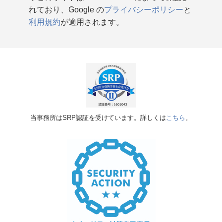
れており、Google の
プライバシーポリシー
と
利用規約
が適用されます。
当事務所はSRP認証を受けています。詳しくは
こちら
。