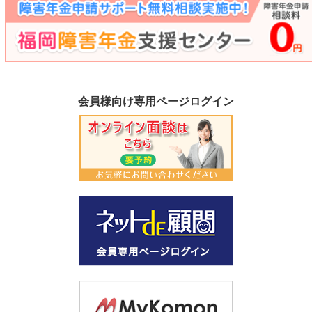
会員様向け専用ページログイン