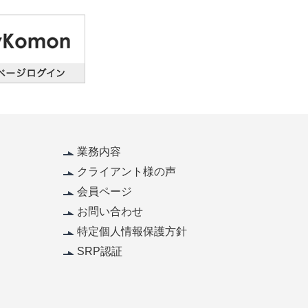
業務内容
クライアント様の声
会員ページ
お問い合わせ
特定個人情報保護方針
SRP認証