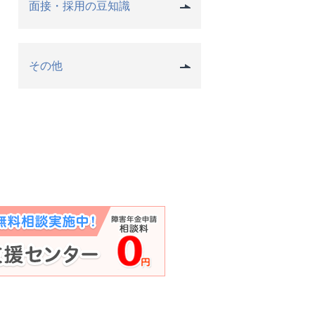
面接・採用の豆知識
その他