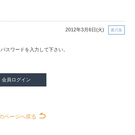
2012年3月6日(火)
書式集
はパスワードを入力して下さい。
のページへ戻る