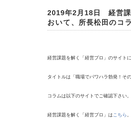
2019年2月18日 経
おいて、所長松田のコ
経営課題を解く「経営プロ」のサイト
タイトルは「職場でパワハラ勃発！そ
コラムは以下のサイトでご確認下さい
経営課題を解く「経営プロ」は
こちら