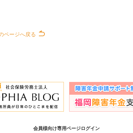
のページへ戻る
会員様向け専用ページログイン