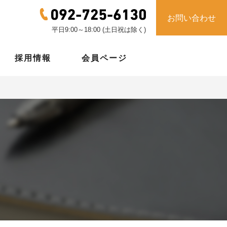
お問い合わせ
平日9:00～18:00 (土日祝は除く)
採用情報
会員ページ