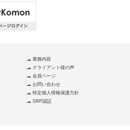
業務内容
クライアント様の声
会員ページ
お問い合わせ
特定個人情報保護方針
SRP認証