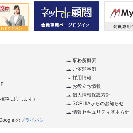
事務所概要
ご依頼事例
採用情報
F
お役立ち情報
個人情報保護方針
休（相談に応じます）
SOPHIAからのお知らせ
情報セキュリティ基本方針
ogle の
プライバシ