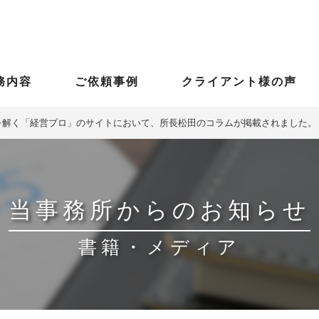
務内容
ご依頼事例
クライアント様の声
課題を解く「経営プロ」のサイトにおいて、所長松田のコラムが掲載されました。
当事務所からのお知らせ
書籍・メディア