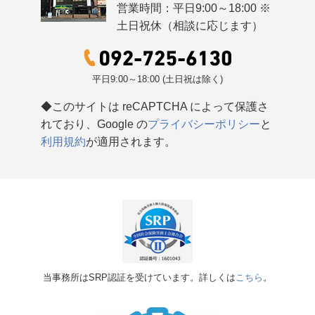
営業時間：平日9:00～18:00 ※
土日祝休（相談に応じます）
平日9:00～18:00 (土日祝は除く)
◆このサイトは reCAPTCHA によって保護さ
れており、Google の
プライバシーポリシー
と
利用規約
が適用されます。
当事務所はSRP認証を受けています。詳しくは
こちら
。