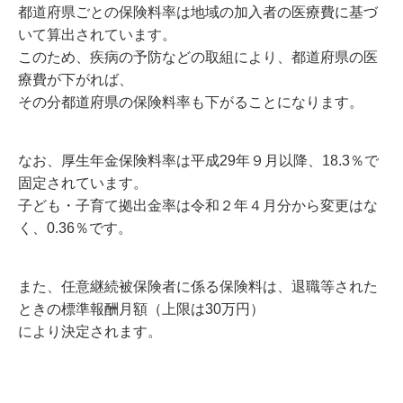
都道府県ごとの保険料率は地域の加入者の医療費に基づ
いて算出されています。
このため、疾病の予防などの取組により、都道府県の医
療費が下がれば、
その分都道府県の保険料率も下がることになります。
なお、厚生年金保険料率は平成29年９月以降、18.3％で
固定されています。
子ども・子育て拠出金率は令和２年４月分から変更はな
く、0.36％です。
また、任意継続被保険者に係る保険料は、退職等された
ときの標準報酬月額（上限は30万円）
により決定されます。