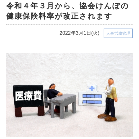
令和４年３月から、協会けんぽの
健康保険料率が改正されます
2022年3月1日(火)
人事労務管理