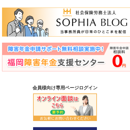
会員様向け専用ページログイン