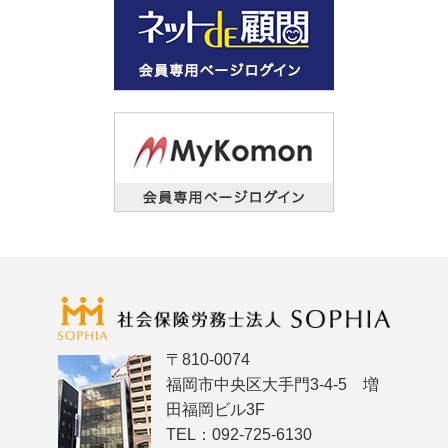
〒810-0074
福岡市中央区大手門3-4-5 増
田福岡ビル3F
TEL：092-725-6130