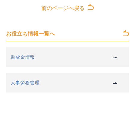
前のページへ戻る
お役立ち情報一覧へ
助成金情報
人事労務管理