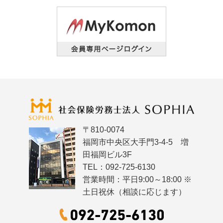
〒810-0074
福岡市中央区大手門3-4-5 増
田福岡ビル3F
TEL：092-725-6130
営業時間：平日9:00～18:00 ※
土日祝休（相談に応じます）