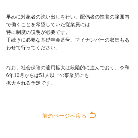
早めに対象者の洗い出しを行い、配偶者の扶養の範囲内
で働くことを希望していた従業員には
特に制度の説明が必要です。
手続きに必要な基礎年金番号、マイナンバーの収集もあ
わせて行ってください。
なお、社会保険の適用拡大は段階的に進んでおり、令和
6年10月からは51人以上の事業所にも
拡大される予定です。
前のページへ戻る