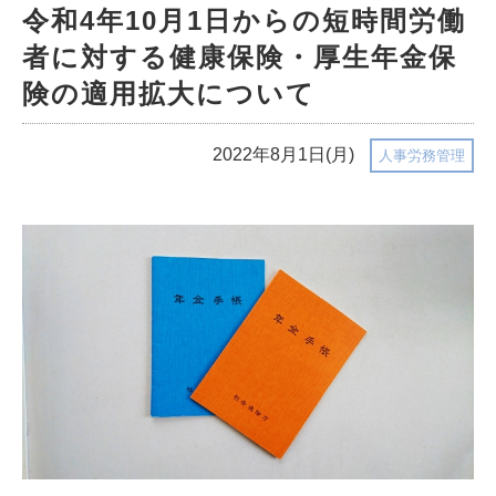
令和4年10月1日からの短時間労働
者に対する健康保険・厚生年金保
険の適用拡大について
2022年8月1日(月)
人事労務管理