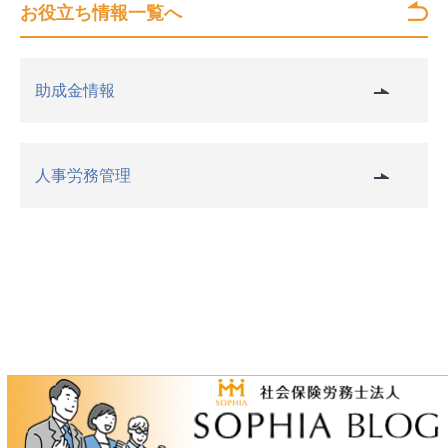
お役立ち情報一覧へ
助成金情報
人事労務管理