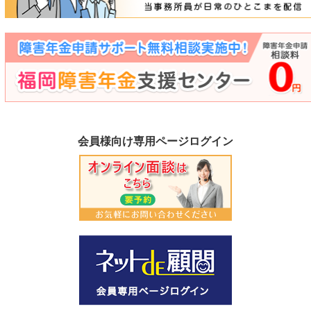
会員様向け専用ページログイン