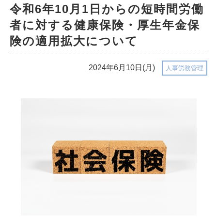
令和6年10月1日からの短時間労働
者に対する健康保険・厚生年金保
険の適用拡大について
2024年6月10日(月)
人事労務管理