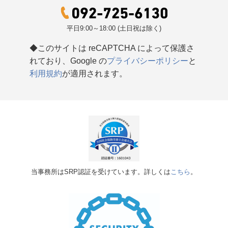
平日9:00～18:00 (土日祝は除く)
◆このサイトは reCAPTCHA によって保護さ
れており、Google の
プライバシーポリシー
と
利用規約
が適用されます。
当事務所はSRP認証を受けています。詳しくは
こちら
。