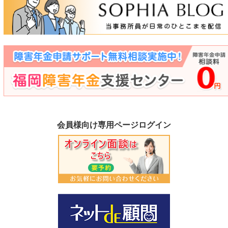
会員様向け専用ページログイン