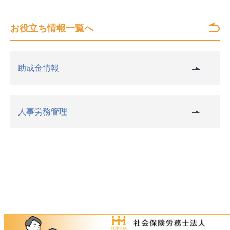
お役立ち情報一覧へ
助成金情報
人事労務管理