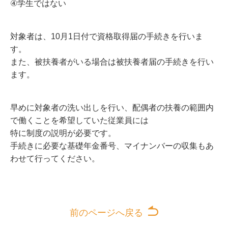
④学生ではない
対象者は、10月1日付で資格取得届の手続きを行いま
す。
また、被扶養者がいる場合は被扶養者届の手続きを行い
ます。
早めに対象者の洗い出しを行い、配偶者の扶養の範囲内
で働くことを希望していた従業員には
特に制度の説明が必要です。
手続きに必要な基礎年金番号、マイナンバーの収集もあ
わせて行ってください。
前のページへ戻る