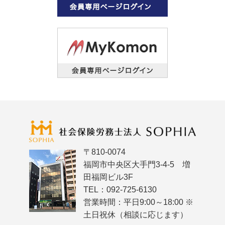
〒810-0074
福岡市中央区大手門3-4-5 増
田福岡ビル3F
TEL：092-725-6130
営業時間：平日9:00～18:00 ※
土日祝休（相談に応じます）