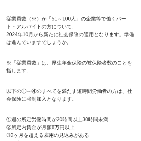
従業員数（※）が「51～100人」の企業等で働くパー
ト・アルバイトの方について、
2024年10月から新たに社会保険の適用となります。準備
は進んでいますでしょうか。
※「従業員数」は、厚生年金保険の被保険者数のことを
指します。
以下の①～④のすべてを満たす短時間労働者の方は、社
会保険に強制加入となります。
①週の所定労働時間が20時間以上30時間未満
②所定内賃金が月額8万円以上
③2ヶ月を超える雇用の見込みがある