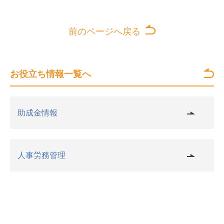
前のページへ戻る
お役立ち情報一覧へ
助成金情報
人事労務管理