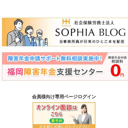
会員様向け専用ページログイン