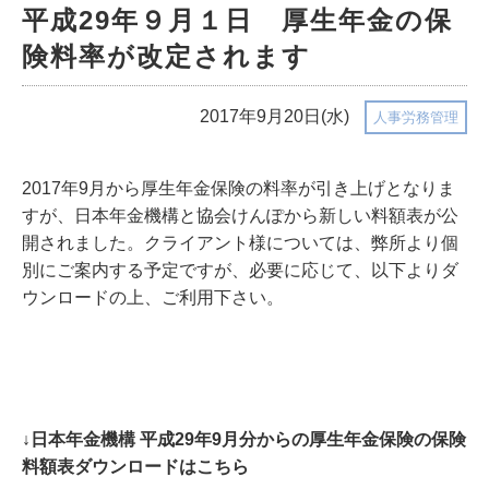
平成29年９⽉１⽇ 厚生年金の保
険料率が改定されます
2017年9月20日(水)
人事労務管理
2017年9月から厚生年金保険の料率が引き上げとなりま
すが、日本年金機構と協会けんぽから新しい料額表が公
開されました。クライアント様については、弊所より個
別にご案内する予定ですが、必要に応じて、以下よりダ
ウンロードの上、ご利用下さい。
↓日本年金機構 平成29年9月分からの厚生年金保険の保険
料額表ダウンロードはこちら