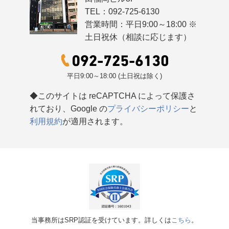
TEL：092-725-6130
営業時間：平日9:00～18:00 ※
土日祝休（相談に応じます）
平日9:00～18:00 (土日祝は除く)
◆このサイトは reCAPTCHA によって保護さ
れており、Google の
プライバシーポリシー
と
利用規約
が適用されます。
当事務所はSRP認証を受けています。詳しくは
こちら
。