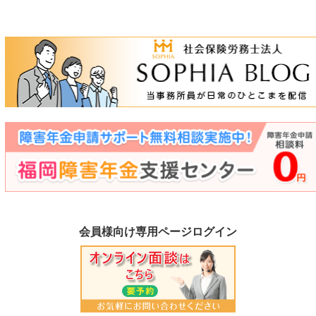
会員様向け専用ページログイン