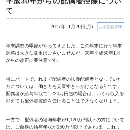
平成30年からの配偶者控除につい
て
2017年11月20日(月)
人事労務管理
年末調整の季節がやってきました。この年末に行う年末
調整は大きな変更はございませんが、来年平成30年1月
からの改正に要注意です。
特にパートでこれまで配偶者の扶養配偶者となっていた
方については、働き方を見直すきっかけとなる年です。
配偶者が給与年収で1,220万円超の場合は、いくら収入を
抑えても配偶者控除を受けることはできなくなります。
一方で、配偶者の給与年収が1,120万円以下の方について
は、ご自身の給与年収が150万円以下であれば、これま