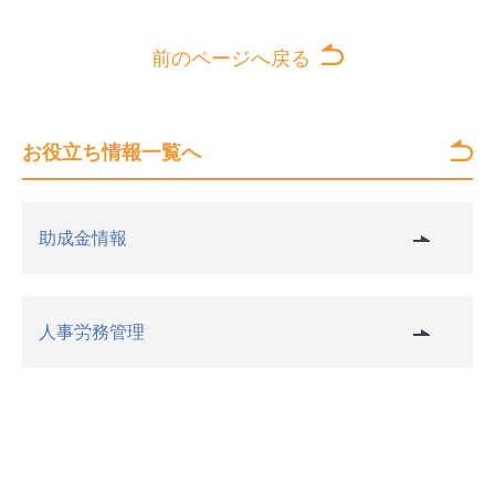
前のページへ戻る
お役立ち情報一覧へ
助成金情報
人事労務管理