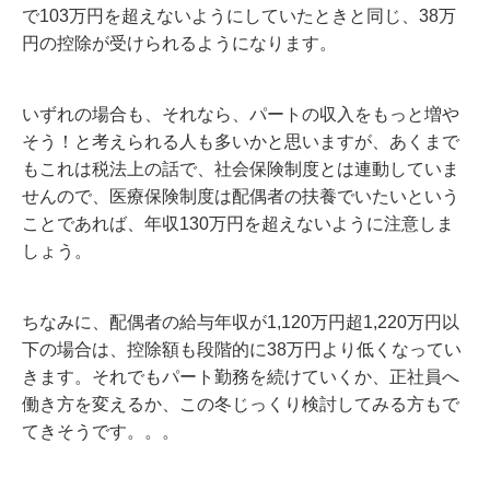
で103万円を超えないようにしていたときと同じ、38万
円の控除が受けられるようになります。
いずれの場合も、それなら、パートの収入をもっと増や
そう！と考えられる人も多いかと思いますが、あくまで
もこれは税法上の話で、社会保険制度とは連動していま
せんので、医療保険制度は配偶者の扶養でいたいという
ことであれば、年収130万円を超えないように注意しま
しょう。
ちなみに、配偶者の給与年収が1,120万円超1,220万円以
下の場合は、控除額も段階的に38万円より低くなってい
きます。それでもパート勤務を続けていくか、正社員へ
働き方を変えるか、この冬じっくり検討してみる方もで
てきそうです。。。