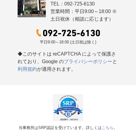
TEL：092-725-6130
営業時間：平日9:00～18:00 ※
土日祝休（相談に応じます）
平日9:00～18:00 (土日祝は除く)
◆このサイトは reCAPTCHA によって保護さ
れており、Google の
プライバシーポリシー
と
利用規約
が適用されます。
当事務所はSRP認証を受けています。詳しくは
こちら
。