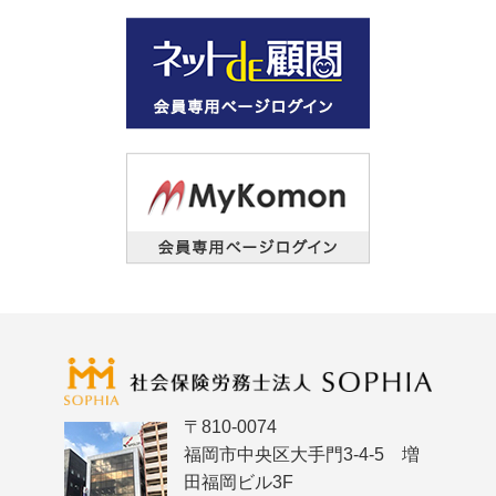
〒810-0074
福岡市中央区大手門3-4-5 増
田福岡ビル3F