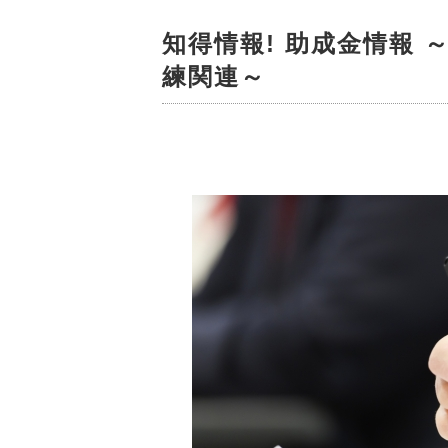
知得情報! 助成金情報 
練関連～