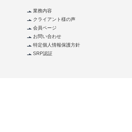
業務内容
クライアント様の声
会員ページ
お問い合わせ
特定個人情報保護方針
SRP認証