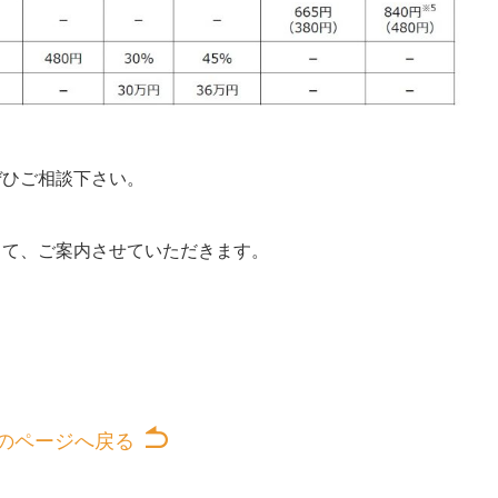
ぜひご相談下さい。
して、ご案内させていただきます。
のページへ戻る