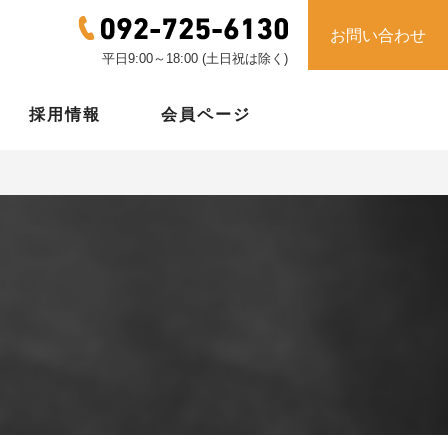
お問い合わせ
平日9:00～18:00 (土日祝は除く)
採用情報
会員ページ