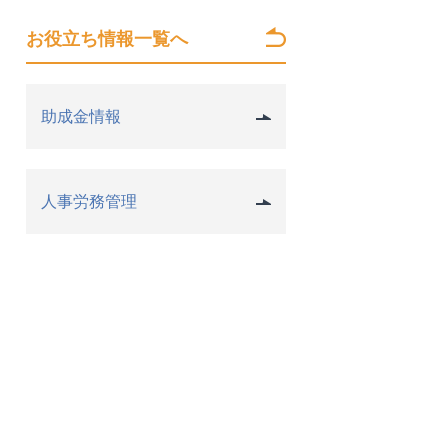
お役立ち情報一覧へ
助成金情報
人事労務管理