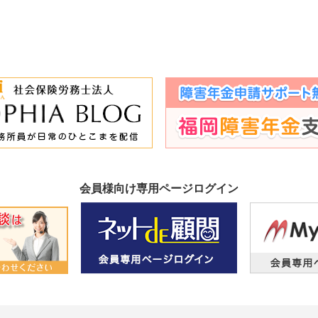
会員様向け専用ページログイン