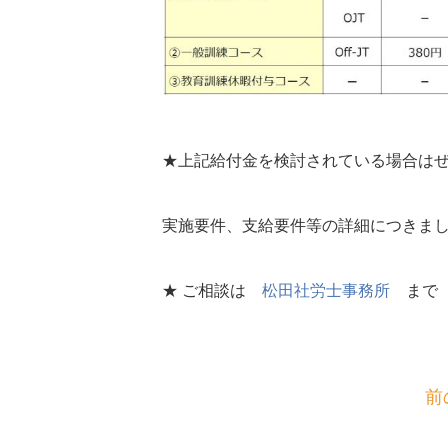
★上記給付金を検討されている場合は
実施要件、支給要件等の詳細につきま
★ ご相談は
松田社労士事務所
まで
前