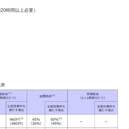
20時間以上必要）
成率