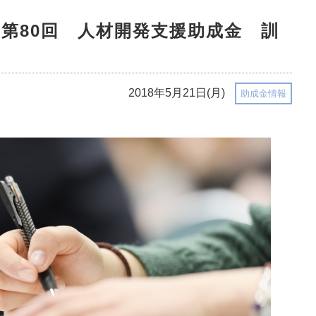
～第80回 人材開発支援助成金 訓
2018年5月21日(月)
助成金情報