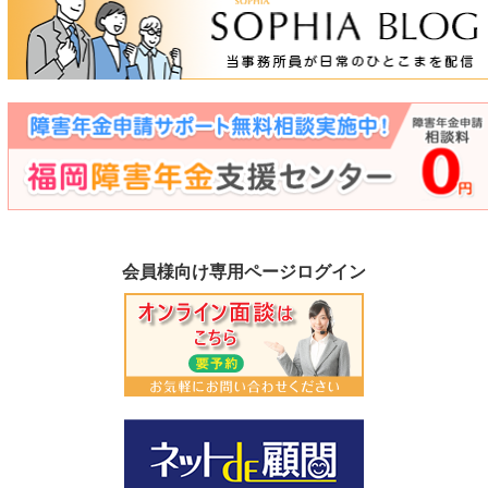
会員様向け専用ページログイン