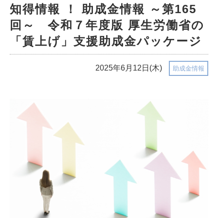
知得情報 ！ 助成金情報 ～第165
回～ 令和７年度版 厚生労働省の
「賃上げ」支援助成金パッケージ
2025年6月12日(木)
助成金情報