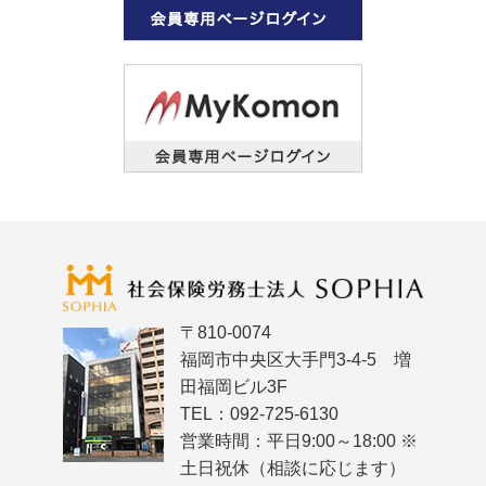
〒810-0074
福岡市中央区大手門3-4-5 増
田福岡ビル3F
TEL：092-725-6130
営業時間：平日9:00～18:00 ※
土日祝休（相談に応じます）