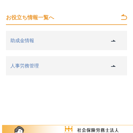
お役立ち情報一覧へ
助成金情報
人事労務管理