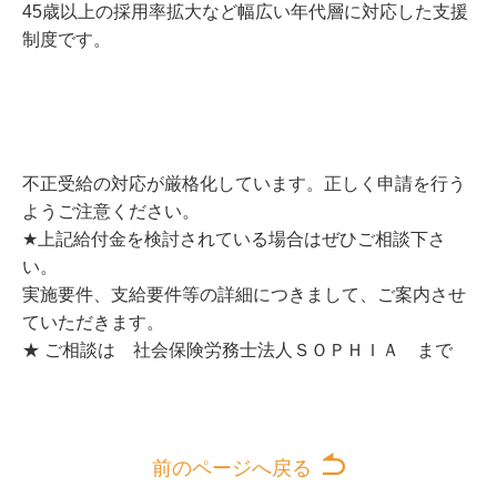
45歳以上の採用率拡大など幅広い年代層に対応した支援
制度です。
不正受給の対応が厳格化しています。正しく申請を行う
ようご注意ください。
★上記給付金を検討されている場合はぜひご相談下さ
い。
実施要件、支給要件等の詳細につきまして、ご案内させ
ていただきます。
★ ご相談は 社会保険労務士法人ＳＯＰＨＩＡ まで
前のページへ戻る