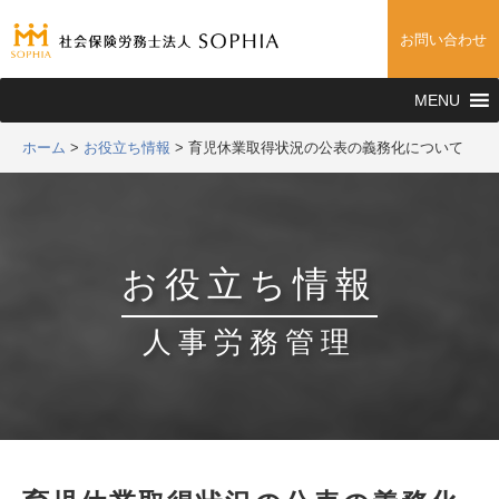
お問い合わせ
MENU
ホーム
>
お役立ち情報
>
育児休業取得状況の公表の義務化について
お役立ち情報
人事労務管理