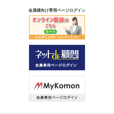
会員様向け専用ページログイン