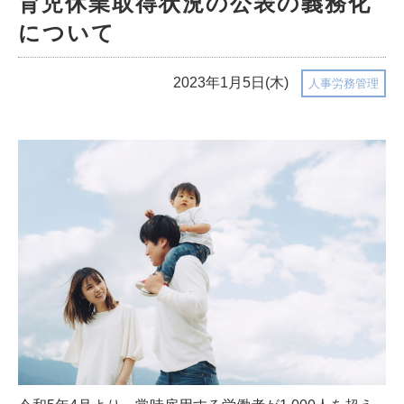
育児休業取得状況の公表の義務化
について
2023年1月5日(木)
人事労務管理