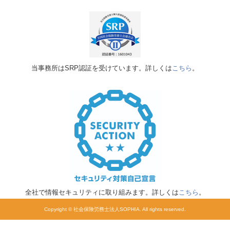
当事務所はSRP認証を受けています。詳しくは
こちら
。
全社で情報セキュリティに取り組みます。詳しくは
こちら
。
Copyright © 社会保険労務士法人SOPHIA. All rights reserved.