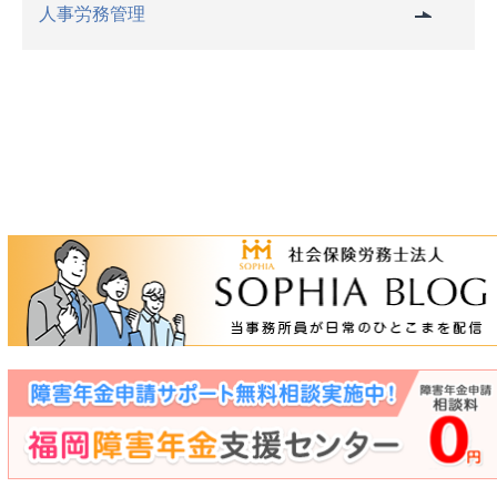
人事労務管理