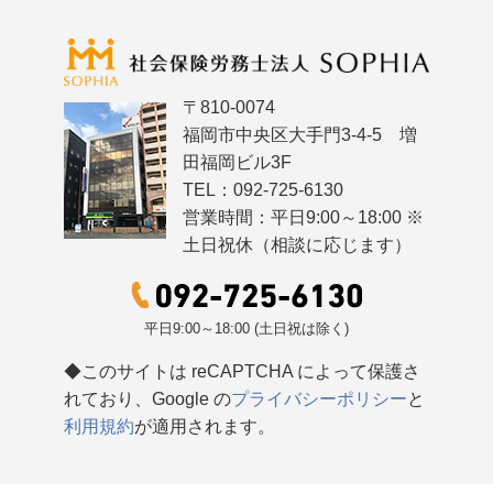
〒810-0074
福岡市中央区大手門3-4-5 増
田福岡ビル3F
TEL：092-725-6130
営業時間：平日9:00～18:00 ※
土日祝休（相談に応じます）
平日9:00～18:00 (土日祝は除く)
◆このサイトは reCAPTCHA によって保護さ
れており、Google の
プライバシーポリシー
と
利用規約
が適用されます。