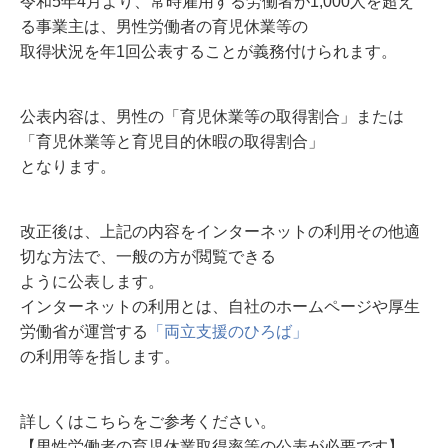
令和5年4月より、常時雇用する労働者が1,000人を超え
る事業主は、男性労働者の育児休業等の
取得状況を年1回公表することが義務付けられます。
公表内容は、男性の「育児休業等の取得割合」または
「育児休業等と育児目的休暇の取得割合」
となります。
改正後は、上記の内容をインターネットの利用その他適
切な方法で、一般の方が閲覧できる
ように公表します。
インターネットの利用とは、自社のホームページや厚生
労働省が運営する
「両立支援のひろば」
の利用等を指します。
詳しくはこちらをご参考ください。
【男性労働者の育児休業取得率等の公表が必要です】