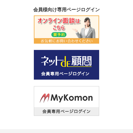
会員様向け専用ページログイン