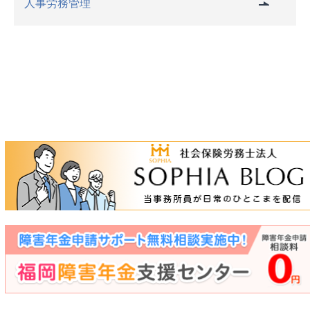
人事労務管理