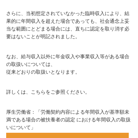
さらに、当初想定されていなかった臨時収入により、結
果的に年間収入を超えた場合であっても、社会通念上妥
当な範囲にとどまる場合には、直ちに認定を取り消す必
要はないことが明記されました。
なお、給与収入以外に年金収入や事業収入等がある場合
の取扱いについては、
従来どおりの取扱いとなります。
詳しくは、こちらをご参照ください。
厚生労働省：「労働契約内容による年間収入が基準額未
満である場合の被扶養者の認定 における年間収入の取扱
いについて」