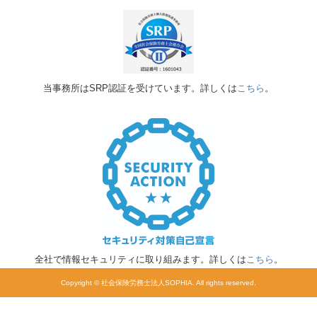
当事務所はSRP認証を受けています。詳しくは
こちら
。
全社で情報セキュリティに取り組みます。詳しくは
こちら
。
Copyright © 社会保険労務士法人SOPHIA. All rights reserved.