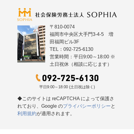
〒810-0074
福岡市中央区大手門3-4-5 増
田福岡ビル3F
TEL：092-725-6130
営業時間：平日9:00～18:00 ※
土日祝休（相談に応じます）
平日9:00～18:00 (土日祝は除く)
◆このサイトは reCAPTCHA によって保護さ
れており、Google の
プライバシーポリシー
と
利用規約
が適用されます。