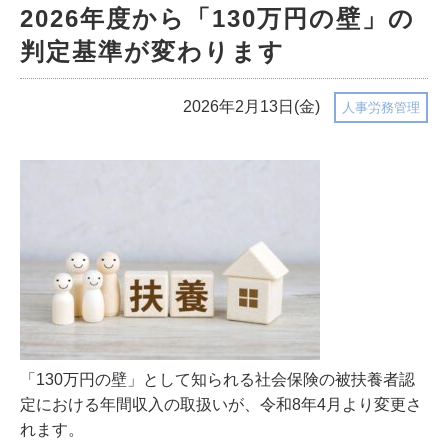
2026年度から「130万円の壁」の
判定基準が変わります
2026年2月13日(金)
人事労務管理
「130万円の壁」として知られる社会保険の被扶養者認
定における年間収入の取扱いが、令和8年4月より変更さ
れます。