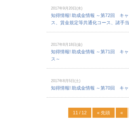
2017年9月20日(水)
知得情報! 助成金情報 ～第72回 
ス、賃金規定等共通化コース、諸手
2017年8月18日(金)
知得情報! 助成金情報 ～第71回 
ス～
2017年8月5日(土)
知得情報! 助成金情報 ～第70回 
11 / 12
« 先頭
«