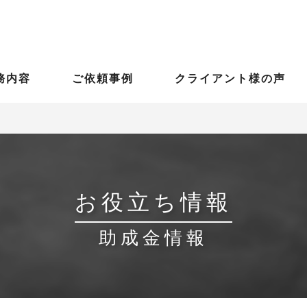
務内容
ご依頼事例
クライアント様の声
お役立ち情報
助成金情報