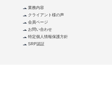
業務内容
クライアント様の声
会員ページ
お問い合わせ
特定個人情報保護方針
SRP認証