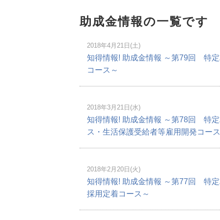
助成金情報の一覧です
2018年4月21日(土)
知得情報! 助成金情報 ～第79回 
コース～
2018年3月21日(水)
知得情報! 助成金情報 ～第78回 
ス・生活保護受給者等雇用開発コー
2018年2月20日(火)
知得情報! 助成金情報 ～第77回 
採用定着コース～