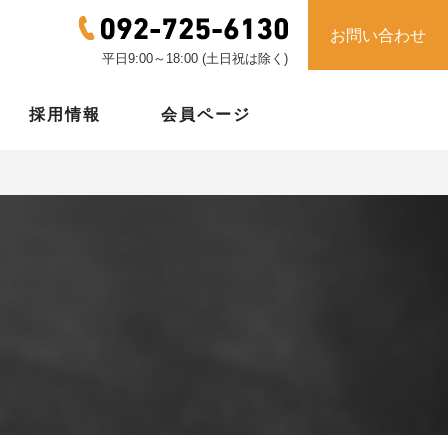
お問い合わせ
平日9:00～18:00 (土日祝は除く)
採用情報
会員ページ