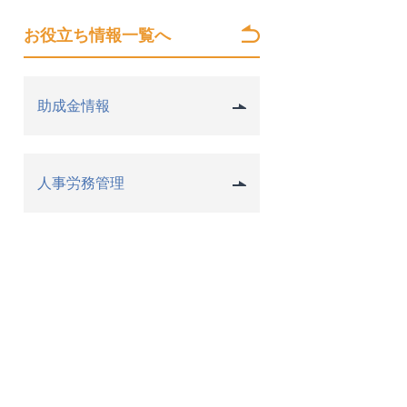
お役立ち情報一覧へ
助成金情報
人事労務管理