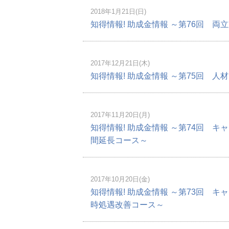
2018年1月21日(日)
知得情報! 助成金情報 ～第76回 
2017年12月21日(木)
知得情報! 助成金情報 ～第75回 
2017年11月20日(月)
知得情報! 助成金情報 ～第74回 
間延長コース～
2017年10月20日(金)
知得情報! 助成金情報 ～第73回 
時処遇改善コース～