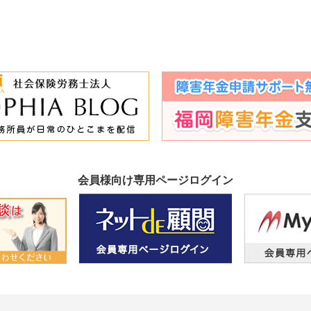
会員様向け専用ページログイン